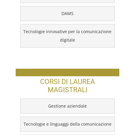
DAMS
Tecnologie innovative per la comunicazione
digitale
CORSI DI LAUREA
MAGISTRALI
Gestione aziendale
Tecnologie e linguaggi della comunicazione