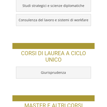
Studi strategici e scienze diplomatiche
Consulenza del lavoro e sistemi di workfare
CORSI DI LAUREA A CICLO
UNICO
Giurisprudenza
MASTER E ALTRI CORSI