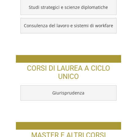
Studi strategici e scienze diplomatiche
Consulenza del lavoro e sistemi di workfare
CORSI DI LAUREA A CICLO
UNICO
Giurisprudenza
MASTER E ALTRI CORSI