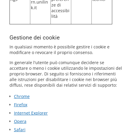
rn.unilin
ze di
k.it
accessibi
lità
Gestione dei cookie
In qualsiasi momento è possibile gestire i cookie e
modificare o revocare il proprio consenso.
In generale l'utente può comunque decidere se
accettare o meno i cookie utilizzando le impostazioni del
proprio browser. Di seguito si forniscono i riferimenti
alle istruzioni per disabilitare i cookie nei browser più
diffusi, rese disponibili dai relativi servizi di supporto:
Chrome
Firefox
Internet Explorer
Opera
Safari