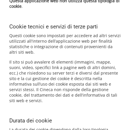
Questa applicazione web non utilizza questa tipologia di
cookie
.
Cookie tecnici e servizi di terze parti
Questi cookie sono impostati per accedere ad altri servizi
utilizzati all'interno dell’applicazione web per finalità
statistiche o integrazione di contenuti provenienti da
altri siti web.
Il sito si può avvalere di elementi (immagini, mappe,
suoni, video, specifici link a pagine web di altri domini,
ecc.) che risiedono su server terzi e diversi dal presente
sito e la cui gestione dei cookie è descritta nella
informativa sull’uso dei cookie esposta dai siti web e
servizi stessi. Il Cineca non risponde della gestione
cookie, del trattamento dei dati e dell’informativa di tali
siti web e servizi.
Durata dei cookie
La durata dei cookie dipendono dalla loro tipologia,