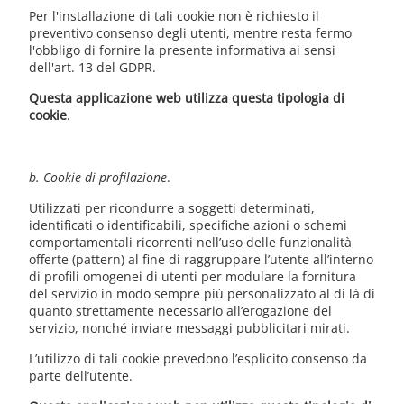
Per l'installazione di tali cookie non è richiesto il
preventivo consenso degli utenti, mentre resta fermo
l'obbligo di fornire la presente informativa ai sensi
dell'art. 13 del GDPR.
Questa applicazione web utilizza questa tipologia di
cookie
.
b. Cookie di profilazione
.
Utilizzati per ricondurre a soggetti determinati,
identificati o identificabili, specifiche azioni o schemi
comportamentali ricorrenti nell’uso delle funzionalità
offerte (pattern) al fine di raggruppare l’utente all’interno
di profili omogenei di utenti per modulare la fornitura
del servizio in modo sempre più personalizzato al di là di
quanto strettamente necessario all’erogazione del
servizio, nonché inviare messaggi pubblicitari mirati.
L’utilizzo di tali cookie prevedono l’esplicito consenso da
parte dell’utente.