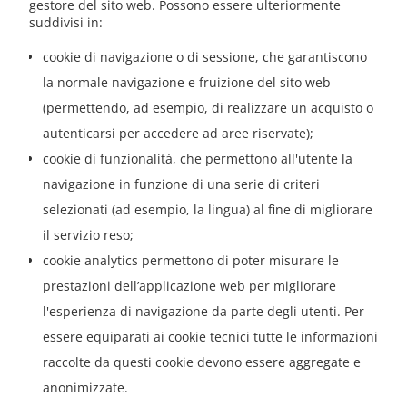
gestore del sito web. Possono essere ulteriormente
suddivisi in:
cookie di navigazione o di sessione, che garantiscono
la normale navigazione e fruizione del sito web
(permettendo, ad esempio, di realizzare un acquisto o
autenticarsi per accedere ad aree riservate);
cookie di funzionalità, che permettono all'utente la
navigazione in funzione di una serie di criteri
selezionati (ad esempio, la lingua) al fine di migliorare
il servizio reso;
cookie analytics permettono di poter misurare le
prestazioni dell’applicazione web per migliorare
l'esperienza di navigazione da parte degli utenti. Per
essere equiparati ai cookie tecnici tutte le informazioni
raccolte da questi cookie devono essere aggregate e
anonimizzate.