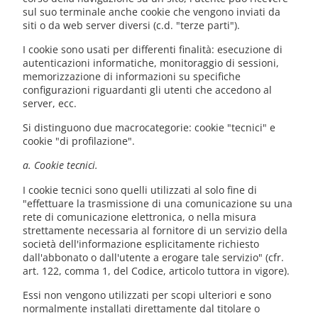
sul suo terminale anche cookie che vengono inviati da
siti o da web server diversi (c.d. "terze parti").
I cookie sono usati per differenti finalità: esecuzione di
autenticazioni informatiche, monitoraggio di sessioni,
memorizzazione di informazioni su specifiche
configurazioni riguardanti gli utenti che accedono al
server, ecc.
Si distinguono due macrocategorie: cookie "tecnici" e
cookie "di profilazione".
a. Cookie tecnici.
I cookie tecnici sono quelli utilizzati al solo fine di
"effettuare la trasmissione di una comunicazione su una
rete di comunicazione elettronica, o nella misura
strettamente necessaria al fornitore di un servizio della
società dell'informazione esplicitamente richiesto
dall'abbonato o dall'utente a erogare tale servizio" (cfr.
art. 122, comma 1, del Codice, articolo tuttora in vigore).
Essi non vengono utilizzati per scopi ulteriori e sono
normalmente installati direttamente dal titolare o